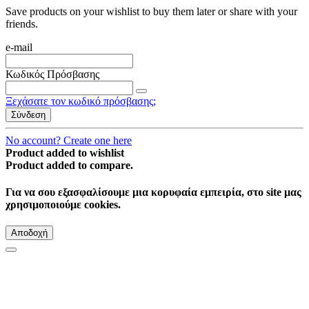
Save products on your wishlist to buy them later or share with your
friends.
e-mail
Κωδικός Πρόσβασης
Ξεχάσατε τον κωδικό πρόσβασης;
Σύνδεση
No account? Create one here
Product added to wishlist
Product added to compare.
Για να σου εξασφαλίσουμε μια κορυφαία εμπειρία, στο site μας
χρησιμοποιούμε cookies.
Αποδοχή