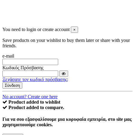
You need to login or create account
×
Save products on your wishlist to buy them later or share with your
friends.
e-mail
Κωδικός Πρόσβασης
Ξεχάσατε τον κωδικό πρόσβασης;
Σύνδεση
No account? Create one here
Product added to wishlist
Product added to compare.
Για να σου εξασφαλίσουμε μια κορυφαία εμπειρία, στο site μας
χρησιμοποιούμε cookies.