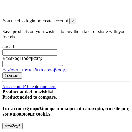
You need to login or create account
×
Save products on your wishlist to buy them later or share with your
friends.
e-mail
Κωδικός Πρόσβασης
Ξεχάσατε τον κωδικό πρόσβασης;
Σύνδεση
No account? Create one here
Product added to wishlist
Product added to compare.
Για να σου εξασφαλίσουμε μια κορυφαία εμπειρία, στο site μας
χρησιμοποιούμε cookies.
Αποδοχή