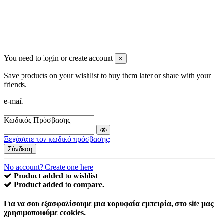
You need to login or create account
×
Save products on your wishlist to buy them later or share with your
friends.
e-mail
Κωδικός Πρόσβασης
Ξεχάσατε τον κωδικό πρόσβασης;
Σύνδεση
No account? Create one here
Product added to wishlist
Product added to compare.
Για να σου εξασφαλίσουμε μια κορυφαία εμπειρία, στο site μας
χρησιμοποιούμε cookies.