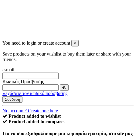
You need to login or create account
×
Save products on your wishlist to buy them later or share with your
friends.
e-mail
Κωδικός Πρόσβασης
Ξεχάσατε τον κωδικό πρόσβασης;
Σύνδεση
No account? Create one here
Product added to wishlist
Product added to compare.
Για να σου εξασφαλίσουμε μια κορυφαία εμπειρία, στο site μας