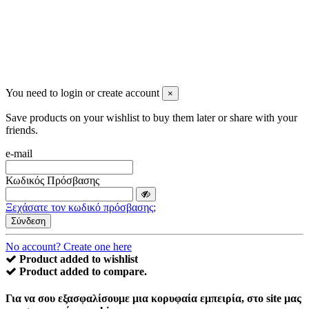
You need to login or create account
×
Save products on your wishlist to buy them later or share with your
friends.
e-mail
Κωδικός Πρόσβασης
Ξεχάσατε τον κωδικό πρόσβασης;
Σύνδεση
No account? Create one here
Product added to wishlist
Product added to compare.
Για να σου εξασφαλίσουμε μια κορυφαία εμπειρία, στο site μας