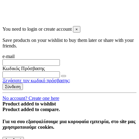
You need to login or create account
×
Save products on your wishlist to buy them later or share with your
friends.
e-mail
Κωδικός Πρόσβασης
Ξεχάσατε τον κωδικό πρόσβασης;
Σύνδεση
No account? Create one here
Product added to wishlist
Product added to compare.
Για να σου εξασφαλίσουμε μια κορυφαία εμπειρία, στο site μας
χρησιμοποιούμε cookies.