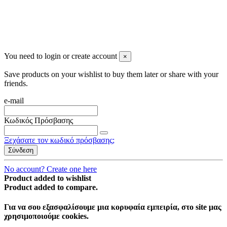
You need to login or create account
×
Save products on your wishlist to buy them later or share with your
friends.
e-mail
Κωδικός Πρόσβασης
Ξεχάσατε τον κωδικό πρόσβασης;
Σύνδεση
No account? Create one here
Product added to wishlist
Product added to compare.
Για να σου εξασφαλίσουμε μια κορυφαία εμπειρία, στο site μας
χρησιμοποιούμε cookies.