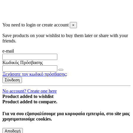
You need to login or create account
×
Save products on your wishlist to buy them later or share with your
friends.
e-mail
Κωδικός Πρόσβασης
Ξεχάσατε τον κωδικό πρόσβασης;
Σύνδεση
No account? Create one here
Product added to wishlist
Product added to compare.
Για να σου εξασφαλίσουμε μια κορυφαία εμπειρία, στο site μας
χρησιμοποιούμε cookies.
Αποδοχή