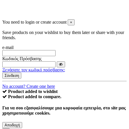
You need to login or create account
×
Save products on your wishlist to buy them later or share with your
friends.
e-mail
Κωδικός Πρόσβασης
Ξεχάσατε τον κωδικό πρόσβασης;
Σύνδεση
No account? Create one here
Product added to wishlist
Product added to compare.
Για να σου εξασφαλίσουμε μια κορυφαία εμπειρία, στο site μας
χρησιμοποιούμε cookies.
Αποδοχή