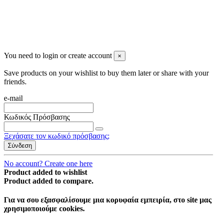
You need to login or create account
×
Save products on your wishlist to buy them later or share with your
friends.
e-mail
Κωδικός Πρόσβασης
Ξεχάσατε τον κωδικό πρόσβασης;
Σύνδεση
No account? Create one here
Product added to wishlist
Product added to compare.
Για να σου εξασφαλίσουμε μια κορυφαία εμπειρία, στο site μας
χρησιμοποιούμε cookies.