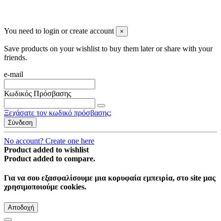
You need to login or create account
×
Save products on your wishlist to buy them later or share with your
friends.
e-mail
Κωδικός Πρόσβασης
Ξεχάσατε τον κωδικό πρόσβασης;
Σύνδεση
No account? Create one here
Product added to wishlist
Product added to compare.
Για να σου εξασφαλίσουμε μια κορυφαία εμπειρία, στο site μας
χρησιμοποιούμε cookies.
Αποδοχή